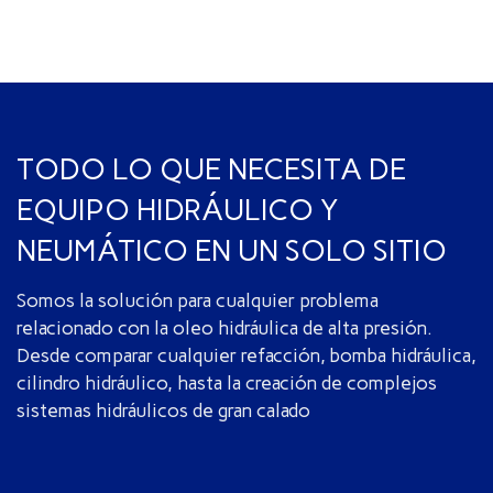
TODO LO QUE NECESITA DE
EQUIPO HIDRÁULICO Y
NEUMÁTICO EN UN SOLO SITIO
Somos la solución para cualquier problema
relacionado con la oleo hidráulica de alta presión.
Desde comparar cualquier refacción, bomba hidráulica,
cilindro hidráulico, hasta la creación de complejos
sistemas hidráulicos de gran calado