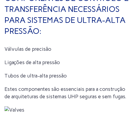
TRANSFERÊNCIA NECESSÁRIOS
PARA SISTEMAS DE ULTRA-ALTA
PRESSÃO:
Válvulas de precisão
Ligações de alta pressão
Tubos de ultra-alta pressão
Estes componentes são essenciais para a construção
de arquiteturas de sistemas UHP seguras e sem fugas.