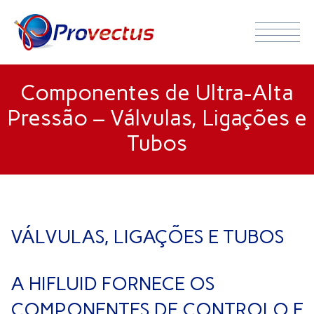
Componentes de Ultra-Alta
Pressão – Válvulas, Ligações e
Tubos
VÁLVULAS, LIGAÇÕES E TUBOS
A HIFLUID FORNECE OS
COMPONENTES DE CONTROLO E