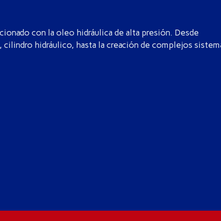
cionado con la oleo hidráulica de alta presión. Desde
 cilindro hidráulico, hasta la creación de complejos sistem