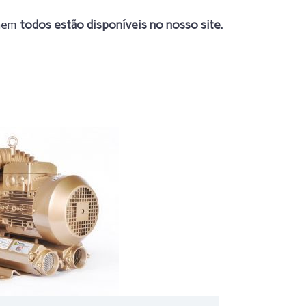
 nem
todos estão disponíveis no nosso site.