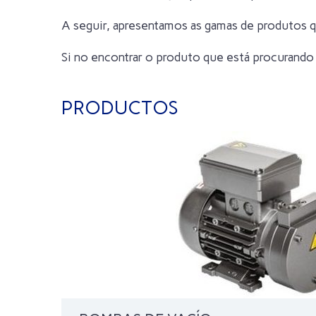
A seguir, apresentamos as gamas de produtos 
Si no encontrar o produto que está procurand
PRODUCTOS