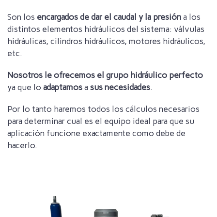
Son los
encargados de dar el caudal y la presión
a los
distintos elementos hidráulicos del sistema: válvulas
hidráulicas, cilindros hidráulicos, motores hidráulicos,
etc.
Nosotros le ofrecemos el grupo hidráulico perfecto
ya que lo
adaptamos
a
sus necesidades
.
Por lo tanto haremos todos los cálculos necesarios
para determinar cual es el equipo ideal para que su
aplicación funcione exactamente como debe de
hacerlo.