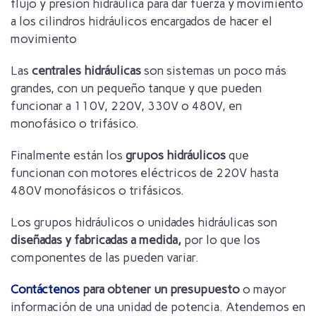
flujo y presión hidráulica para dar fuerza y movimiento
a los cilindros hidráulicos encargados de hacer el
movimiento
Las
centrales hidráulicas
son sistemas un poco más
grandes, con un pequeño tanque y que pueden
funcionar a 110V, 220V, 330V o 480V, en
monofásico o trifásico.
Finalmente están los
grupos hidráulicos
que
funcionan con motores eléctricos de 220V hasta
480V monofásicos o trifásicos.
Los grupos hidráulicos o unidades hidráulicas son
diseñadas y fabricadas a medida,
por lo que los
componentes de las pueden variar.
Contáctenos
para obtener un presupuesto
o mayor
información de una unidad de potencia. Atendemos en