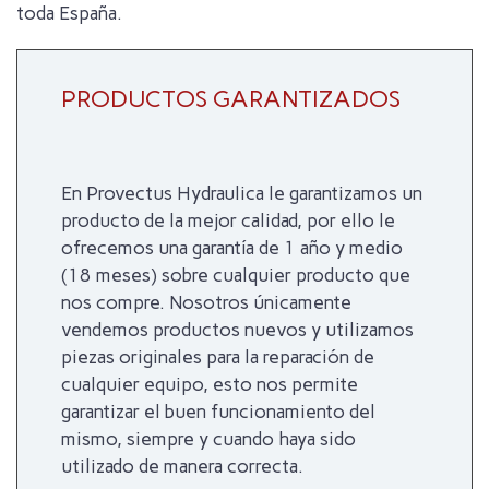
toda España.
PRODUCTOS GARANTIZADOS
En Provectus Hydraulica le garantizamos un
producto de la mejor calidad, por ello le
ofrecemos una garantía de 1 año y medio
(18 meses) sobre cualquier producto que
nos compre. Nosotros únicamente
vendemos productos nuevos y utilizamos
piezas originales para la reparación de
cualquier equipo, esto nos permite
garantizar el buen funcionamiento del
mismo, siempre y cuando haya sido
utilizado de manera correcta.