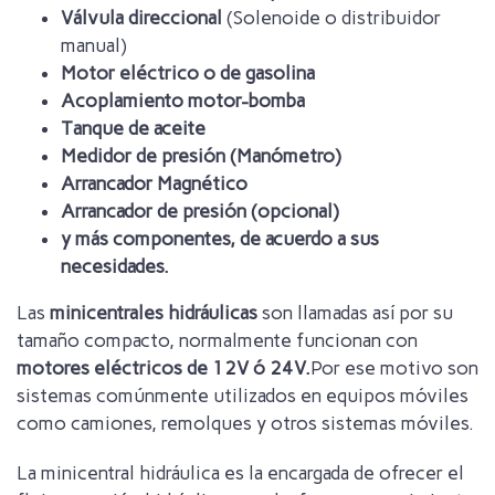
Válvula direccional
(Solenoide o distribuidor
manual)
Motor eléctrico o de gasolina
Acoplamiento motor-bomba
Tanque de aceite
Medidor de presión (Manómetro)
Arrancador Magnético
Arrancador de presión (opcional)
y más componentes, de acuerdo a sus
necesidades.
Las
minicentrales hidráulicas
son llamadas así por su
tamaño compacto, normalmente funcionan con
motores eléctricos de 12V ó 24V.
Por ese motivo son
sistemas comúnmente utilizados en equipos móviles
como camiones, remolques y otros sistemas móviles.
La minicentral hidráulica es la encargada de ofrecer el