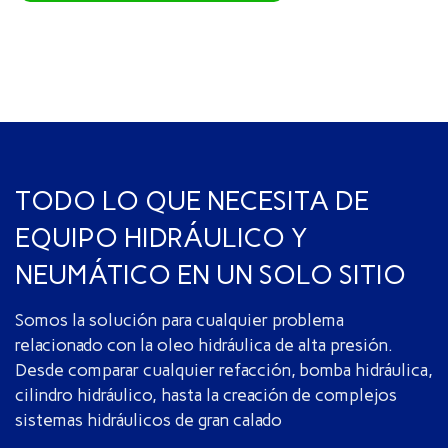
TODO LO QUE NECESITA DE
EQUIPO HIDRÁULICO Y
NEUMÁTICO EN UN SOLO SITIO
Somos la solución para cualquier problema
relacionado con la oleo hidráulica de alta presión.
Desde comparar cualquier refacción, bomba hidráulica,
cilindro hidráulico, hasta la creación de complejos
sistemas hidráulicos de gran calado