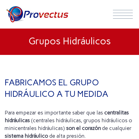
Grupos Hidráulicos
FABRICAMOS EL GRUPO
HIDRÁULICO A TU MEDIDA
Para empezar es importante saber que las
centralitas
hidráulicas
(centrales hidráulicas, grupos hidráulicos o
minicentrales hidráulicas)
son el corazón
de cualquier
sistema hidráulico
de alta presión.