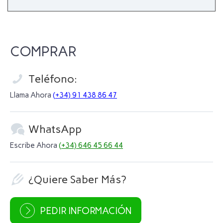
COMPRAR
Teléfono:

Llama Ahora
(+34) 91 438 86 47
WhatsApp

Escribe Ahora
(+34) 646 45 66 44
¿Quiere Saber Más?

PEDIR INFORMACIÓN