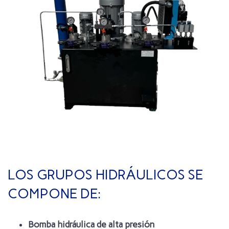
LOS GRUPOS HIDRÁULICOS SE
COMPONE DE:
Bomba hidráulica de alta presión