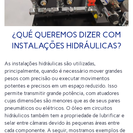
¿QUÉ QUEREMOS DIZER COM
INSTALAÇÕES HIDRÁULICAS?
As instalações hidráulicas são utilizadas,
principalmente, quando é necessário mover grandes
pesos com precisão ou executar movimentos
potentes e precisos em um espaço reduzido. Isso
permite transmitir grande potência, com atuadores
cujas dimensões são menores que as de seus pares
pneumáticos ou elétricos. O óleo em circuitos
hidráulicos também tem a propriedade de lubrificar e
selar entre câmaras devido às pequenas áreas entre
cada componente. A seguir, mostramos exemplos de