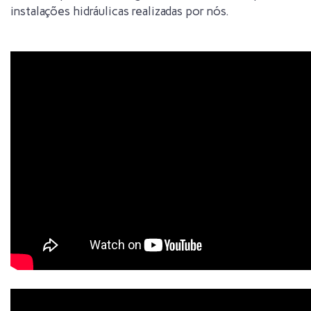
instalações hidráulicas realizadas por nós.‎