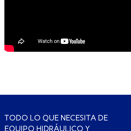
TODO LO QUE NECESITA DE
EQUIPO HIDRÁULICO Y