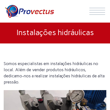
Instalações hidráulicas
Somos especialistas em instalações hidráulicas no
local. Além de vender produtos hidráulicos,
dedicamo-nos a realizar instalações hidráulicas de alta
pressão.