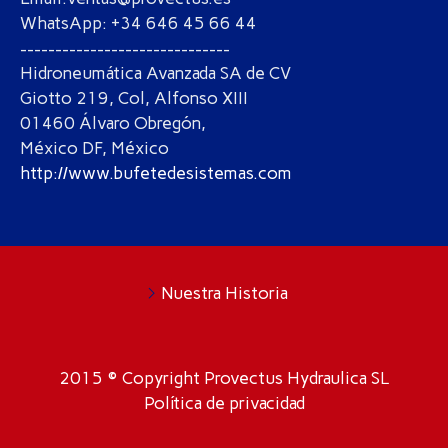
WhatsApp: +34 646 45 66 44
------------------------------
Hidroneumática Avanzada SA de CV
Giotto 219, Col, Alfonso XIII
01460 Álvaro Obregón,
México DF, México
http://www.bufetedesistemas.com
Nuestra Historia
2015 © Copyright Provectus Hydraulica SL
Política de privacidad