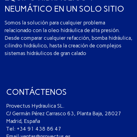
NEUMÁTICO EN UN SOLO SITIO
Somos la solución para cualquier problema
relacionado con la oleo hidráulica de alta presión.
Desde comparar cualquier refacción, bomba hidráulica,
cilindro hidráulico, hasta la creación de complejos
sistemas hidráulicos de gran calado
CONTÁCTENOS
Provectus Hydraulica SL.
C/ Germán Pérez Carrasco 63, Planta Baja, 28027
Madrid, España
Tel: +34 91 438 86 47
Email:ventas@provectus.es