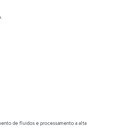
o.
imento de fluidos e processamento a alta