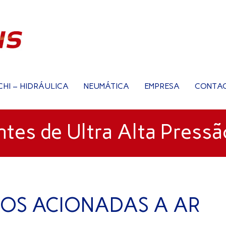
CHI – HIDRÁULICA
NEUMÁTICA
EMPRESA
CONTA
es de Ultra Alta Press
DOS ACIONADAS A AR