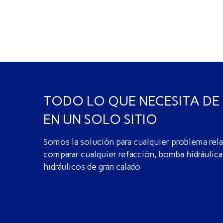
TODO LO QUE NECESITA DE
EN UN SOLO SITIO
Somos la solución para cualquier problema rela
comparar cualquier refacción, bomba hidráulica,
hidráulicos de gran calado