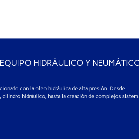
 EQUIPO HIDRÁULICO Y NEUMÁTIC
cionado con la oleo hidráulica de alta presión. Desde
 cilindro hidráulico, hasta la creación de complejos sistem