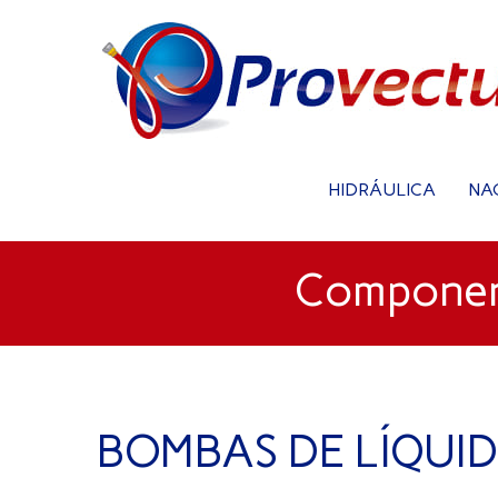
HIDRÁULICA
NA
Component
BOMBAS DE LÍQUI