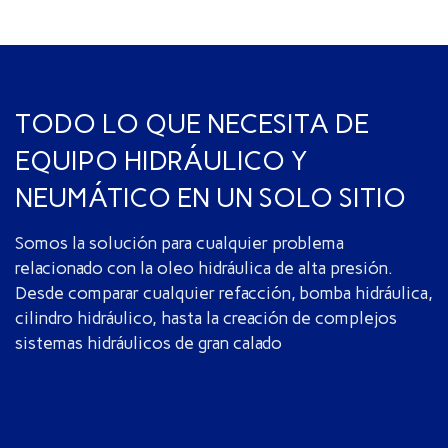
TODO LO QUE NECESITA DE
EQUIPO HIDRÁULICO Y
NEUMÁTICO EN UN SOLO SITIO
Somos la solución para cualquier problema
relacionado con la oleo hidráulica de alta presión.
Desde comparar cualquier refacción, bomba hidráulica,
cilindro hidráulico, hasta la creación de complejos
sistemas hidráulicos de gran calado