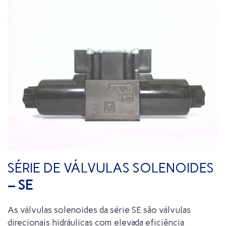
SÉRIE DE VÁLVULAS SOLENOIDES
– SE
As válvulas solenoides da série SE são válvulas
direcionais hidráulicas com elevada eficiência