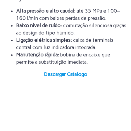
Alta pressão e alto caudal:
até 35 MPa e 100–
160 l/min com baixas perdas de pressão.
Baixo nível de ruído:
comutação silenciosa graças
ao design do tipo húmido.
Ligação elétrica simples:
caixa de terminais
central com luz indicadora integrada.
Manutenção rápida:
bobina de encaixe que
permite a substituição imediata.
Descargar Catalogo