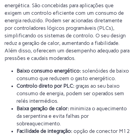
energética. São concebidas para aplicações que
exigem um controlo eficiente com um consumo de
energia reduzido. Podem ser acionadas diretamente
por controladores lógicos programáveis ​​(PLCs),
simplificando os sistemas de controlo. O seu design
reduz a geração de calor, aumentando a fiabilidade.
Além disso, oferecem um desempenho adequado para
pressões e caudais moderados.
Baixo consumo energético:
solenóides de baixo
consumo que reduzem o gasto energético.
Controlo direto por PLC:
graças ao seu baixo
consumo de energia, podem ser operados sem
relés intermédios.
Baixa geração de calor:
minimiza o aquecimento
da serpentina e evita falhas por
sobreaquecimento.
Facilidade de integração:
opção de conector M12