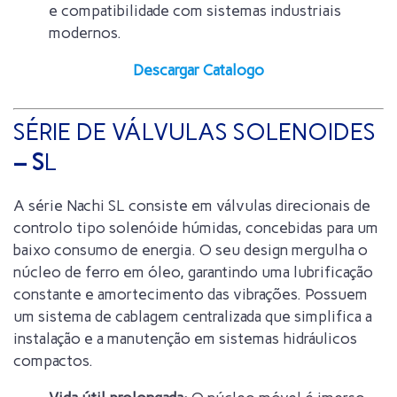
e compatibilidade com sistemas industriais
modernos.
Descargar Catalogo
SÉRIE DE VÁLVULAS SOLENOIDES
– S
L
A série Nachi SL consiste em válvulas direcionais de
controlo tipo solenóide húmidas, concebidas para um
baixo consumo de energia. O seu design mergulha o
núcleo de ferro em óleo, garantindo uma lubrificação
constante e amortecimento das vibrações. Possuem
um sistema de cablagem centralizada que simplifica a
instalação e a manutenção em sistemas hidráulicos
compactos.