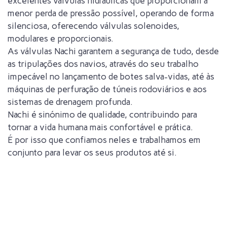
excelentes válvulas hidráulicas que proporcionam a
menor perda de pressão possível, operando de forma
silenciosa, oferecendo válvulas solenoides,
modulares e proporcionais.
As válvulas Nachi garantem a segurança de tudo, desde
as tripulações dos navios, através do seu trabalho
impecável no lançamento de botes salva-vidas, até às
máquinas de perfuração de túneis rodoviários e aos
sistemas de drenagem profunda.
Nachi é sinónimo de qualidade, contribuindo para
tornar a vida humana mais confortável e prática.
É por isso que confiamos neles e trabalhamos em
conjunto para levar os seus produtos até si.