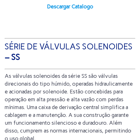
Descargar Catalogo
SÉRIE DE VÁLVULAS SOLENOIDES
– SS
As válvulas solenoides da série SS são válvulas
direcionais do tipo húmido, operadas hidraulicamente
e acionadas por solenoide. Estão concebidas para
operação em alta pressão e alta vazão com perdas
mínimas. Uma caixa de derivação central simplifica a
cablagem e a manutenção. A sua construção garante
um funcionamento silencioso e duradouro. Além
disso, cumprem as normas internacionais, permitindo
o uso global.