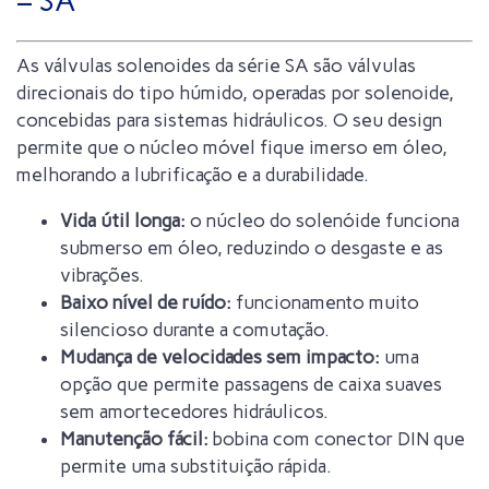
– SA
As válvulas solenoides da série SA são válvulas
direcionais do tipo húmido, operadas por solenoide,
concebidas para sistemas hidráulicos. O seu design
permite que o núcleo móvel fique imerso em óleo,
melhorando a lubrificação e a durabilidade.
Vida útil longa:
o núcleo do solenóide funciona
submerso em óleo, reduzindo o desgaste e as
vibrações.
Baixo nível de ruído:
funcionamento muito
silencioso durante a comutação.
Mudança de velocidades sem impacto:
uma
opção que permite passagens de caixa suaves
sem amortecedores hidráulicos.
Manutenção fácil:
bobina com conector DIN que
permite uma substituição rápida.