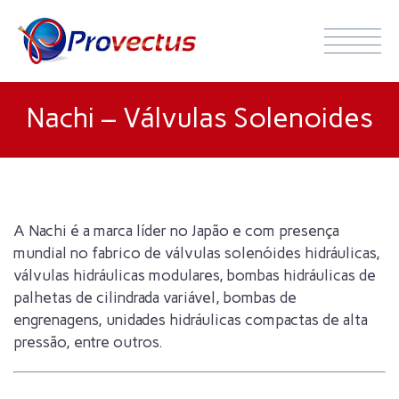
Nachi – Válvulas Solenoides
A Nachi é a marca líder no Japão e com presença
mundial no fabrico de válvulas solenóides hidráulicas,
válvulas hidráulicas modulares, bombas hidráulicas de
palhetas de cilindrada variável, bombas de
engrenagens, unidades hidráulicas compactas de alta
pressão, entre outros.