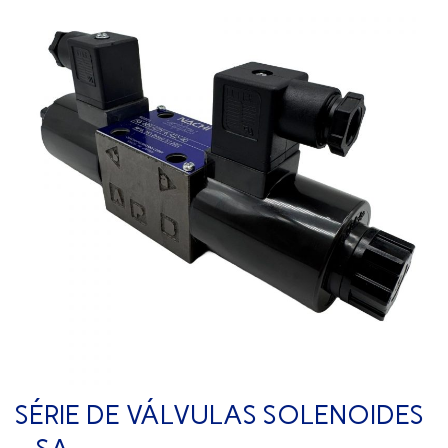
SÉRIE DE VÁLVULAS SOLENOIDES