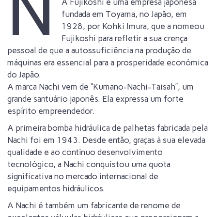
N
A Fujikoshi é uma empresa japonesa
fundada em Toyama, no Japão, em
1928, por Kohki Imura, que a nomeou
Fujikoshi para refletir a sua crença
pessoal de que a autossuficiência na produção de
máquinas era essencial para a prosperidade económica
do Japão.
A marca Nachi vem de “Kumano-Nachi-Taisah”, um
grande santuário japonês. Ela expressa um forte
espírito empreendedor.
A primeira bomba hidráulica de palhetas fabricada pela
Nachi foi em 1943. Desde então, graças à sua elevada
qualidade e ao contínuo desenvolvimento
tecnológico, a Nachi conquistou uma quota
significativa no mercado internacional de
equipamentos hidráulicos.
A Nachi é também um fabricante de renome de