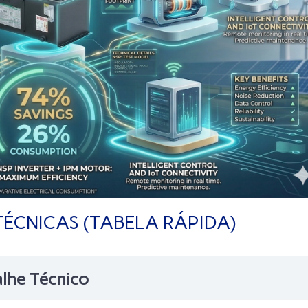
TÉCNICAS (TABELA RÁPIDA)
lhe Técnico