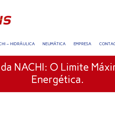
CHI – HIDRÁULICA
NEUMÁTICA
EMPRESA
CONTA
da NACHI: O Limite Máxi
Energética.