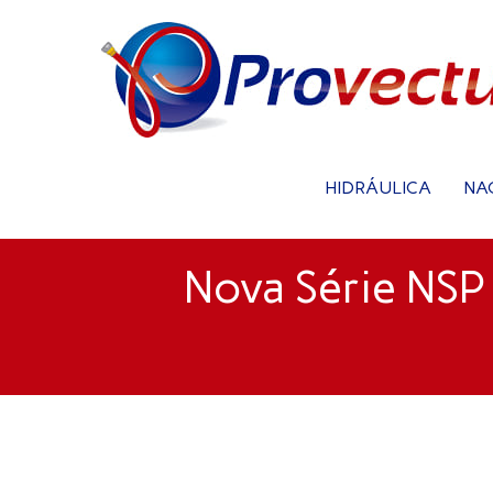
HIDRÁULICA
NA
Nova Série NSP 